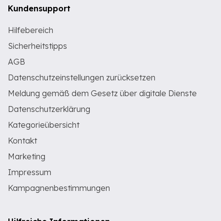
Kundensupport
Hilfebereich
Sicherheitstipps
AGB
Datenschutzeinstellungen zurücksetzen
Meldung gemäß dem Gesetz über digitale Dienste
Datenschutzerklärung
Kategorieübersicht
Kontakt
Marketing
Impressum
Kampagnenbestimmungen