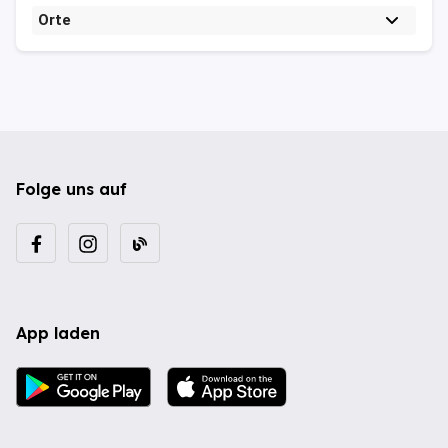
Orte
Folge uns auf
App laden