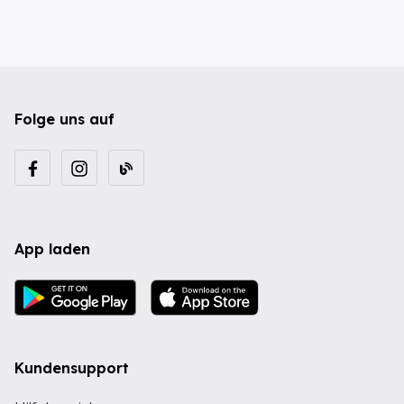
Folge uns auf
App laden
Kundensupport