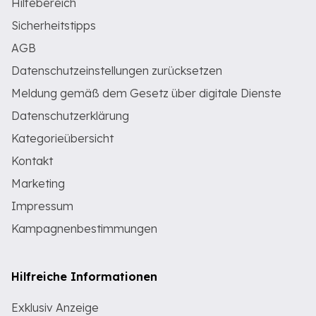
Hilfebereich
Sicherheitstipps
AGB
Datenschutzeinstellungen zurücksetzen
Meldung gemäß dem Gesetz über digitale Dienste
Datenschutzerklärung
Kategorieübersicht
Kontakt
Marketing
Impressum
Kampagnenbestimmungen
Hilfreiche Informationen
Exklusiv Anzeige