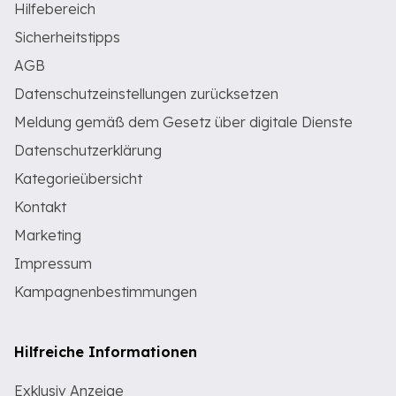
Hilfebereich
Sicherheitstipps
AGB
Datenschutzeinstellungen zurücksetzen
Meldung gemäß dem Gesetz über digitale Dienste
Datenschutzerklärung
Kategorieübersicht
Kontakt
Marketing
Impressum
Kampagnenbestimmungen
Hilfreiche Informationen
Exklusiv Anzeige