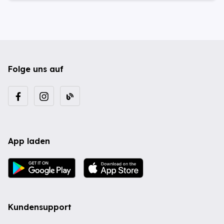
Folge uns auf
App laden
Kundensupport