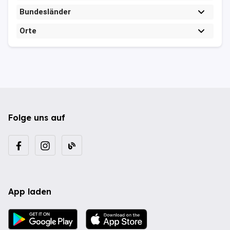
Bundesländer
Orte
Folge uns auf
App laden