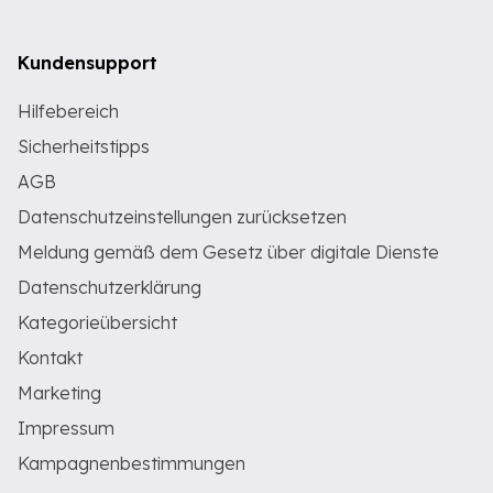
Kundensupport
Hilfebereich
Sicherheitstipps
AGB
Datenschutzeinstellungen zurücksetzen
Meldung gemäß dem Gesetz über digitale Dienste
Datenschutzerklärung
Kategorieübersicht
Kontakt
Marketing
Impressum
Kampagnenbestimmungen