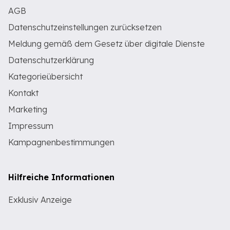
AGB
Datenschutzeinstellungen zurücksetzen
Meldung gemäß dem Gesetz über digitale Dienste
Datenschutzerklärung
Kategorieübersicht
Kontakt
Marketing
Impressum
Kampagnenbestimmungen
Hilfreiche Informationen
Exklusiv Anzeige