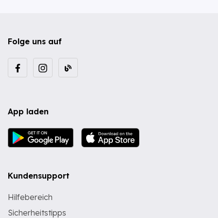
Folge uns auf
App laden
Kundensupport
Hilfebereich
Sicherheitstipps