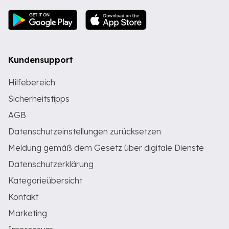
Kundensupport
Hilfebereich
Sicherheitstipps
AGB
Datenschutzeinstellungen zurücksetzen
Meldung gemäß dem Gesetz über digitale Dienste
Datenschutzerklärung
Kategorieübersicht
Kontakt
Marketing