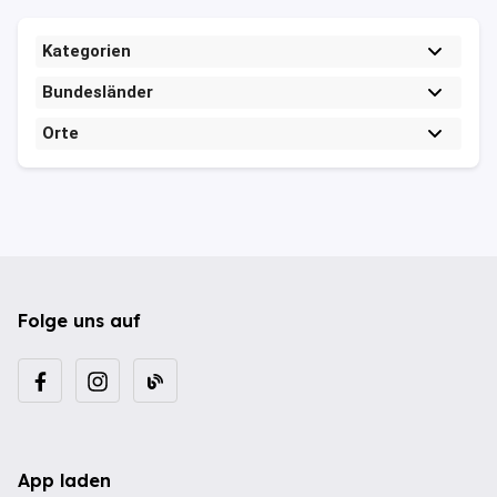
Kategorien
Bundesländer
Orte
Folge uns auf
App laden