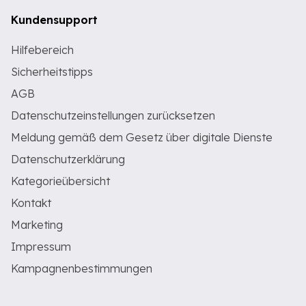
Kundensupport
Hilfebereich
Sicherheitstipps
AGB
Datenschutzeinstellungen zurücksetzen
Meldung gemäß dem Gesetz über digitale Dienste
Datenschutzerklärung
Kategorieübersicht
Kontakt
Marketing
Impressum
Kampagnenbestimmungen