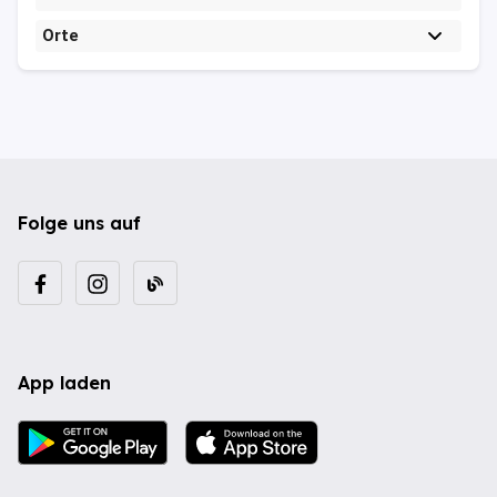
Orte
Folge uns auf
App laden