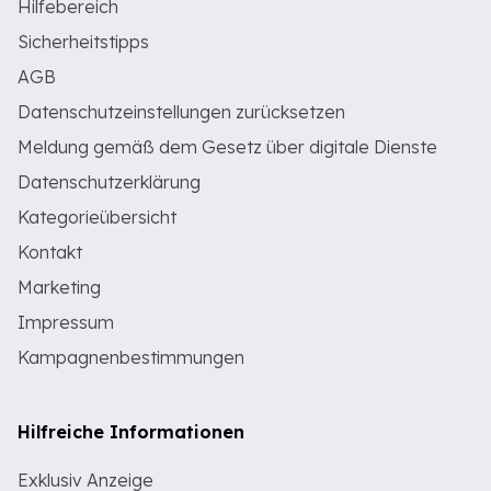
Hilfebereich
Sicherheitstipps
AGB
Datenschutzeinstellungen zurücksetzen
Meldung gemäß dem Gesetz über digitale Dienste
Datenschutzerklärung
Kategorieübersicht
Kontakt
Marketing
Impressum
Kampagnenbestimmungen
Hilfreiche Informationen
Exklusiv Anzeige