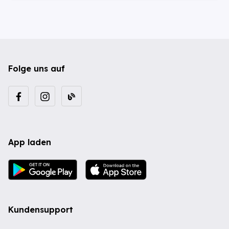
Folge uns auf
App laden
Kundensupport