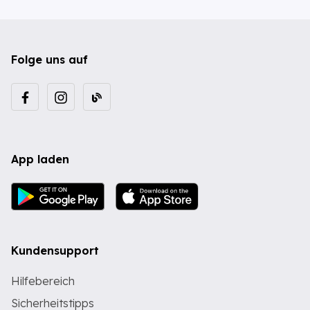
Folge uns auf
App laden
Kundensupport
Hilfebereich
Sicherheitstipps