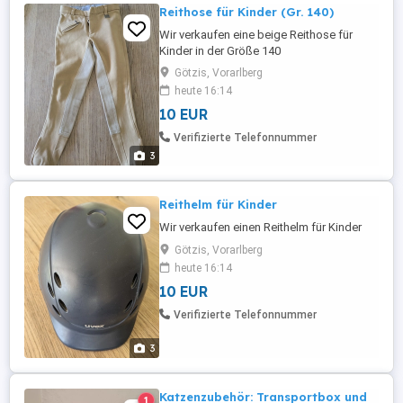
Reithose für Kinder (Gr. 140)
Wir verkaufen eine beige Reithose für
Kinder in der Größe 140
Götzis, Vorarlberg
heute 16:14
10 EUR
Verifizierte Telefonnummer
3
Reithelm für Kinder
Wir verkaufen einen Reithelm für Kinder
Götzis, Vorarlberg
heute 16:14
10 EUR
Verifizierte Telefonnummer
3
Katzenzubehör: Transportbox und
1