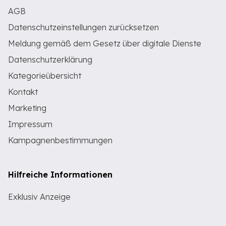
AGB
Datenschutzeinstellungen zurücksetzen
Meldung gemäß dem Gesetz über digitale Dienste
Datenschutzerklärung
Kategorieübersicht
Kontakt
Marketing
Impressum
Kampagnenbestimmungen
Hilfreiche Informationen
Exklusiv Anzeige