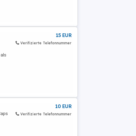
15 EUR
Verifizierte Telefonnummer
 als
10 EUR
Caps
Verifizierte Telefonnummer