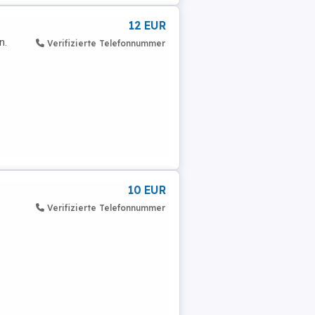
12 EUR
n.
Verifizierte Telefonnummer
10 EUR
Verifizierte Telefonnummer