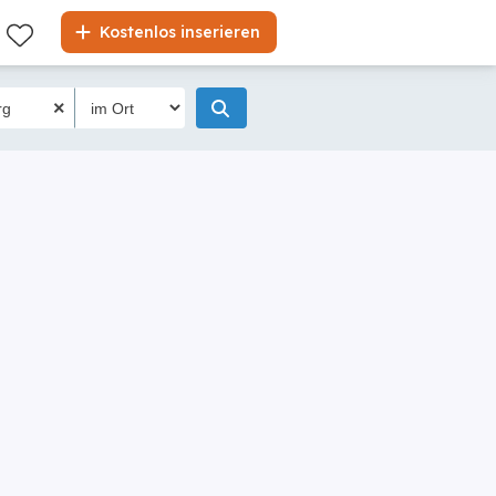
Kostenlos inserieren