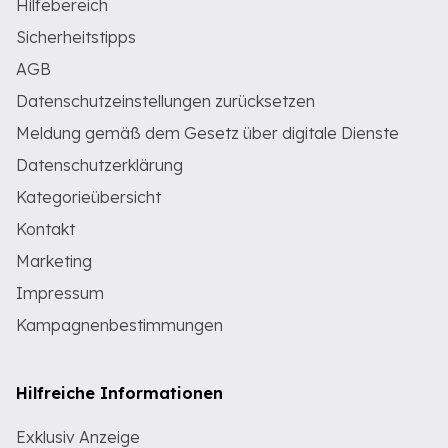
Hilfebereich
Sicherheitstipps
AGB
Datenschutzeinstellungen zurücksetzen
Meldung gemäß dem Gesetz über digitale Dienste
Datenschutzerklärung
Kategorieübersicht
Kontakt
Marketing
Impressum
Kampagnenbestimmungen
Hilfreiche Informationen
Exklusiv Anzeige