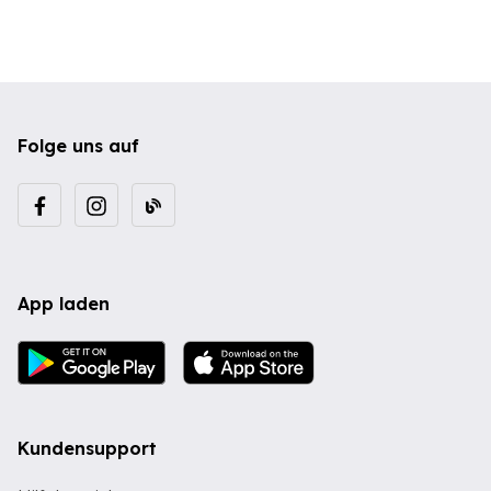
Folge uns auf
App laden
Kundensupport