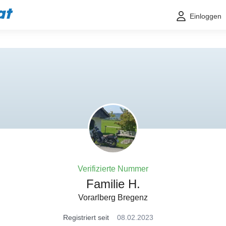
at
Einloggen
Verifizierte Nummer
Familie H.
Vorarlberg Bregenz
Registriert seit
08.02.2023