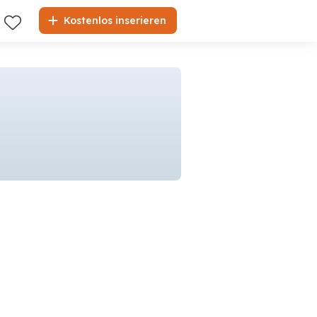
Kostenlos inserieren