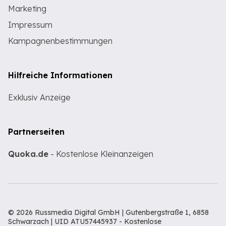
Marketing
Impressum
Kampagnenbestimmungen
Hilfreiche Informationen
Exklusiv Anzeige
Partnerseiten
Quoka.de
- Kostenlose Kleinanzeigen
© 2026 Russmedia Digital GmbH | Gutenbergstraße 1, 6858
Schwarzach | UID ATU57445937 -
Kostenlose