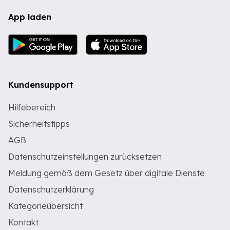
App laden
Kundensupport
Hilfebereich
Sicherheitstipps
AGB
Datenschutzeinstellungen zurücksetzen
Meldung gemäß dem Gesetz über digitale Dienste
Datenschutzerklärung
Kategorieübersicht
Kontakt