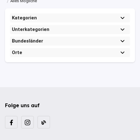
Alles Mögliche
Kategorien
Unterkategorien
Bundesländer
Orte
Folge uns auf