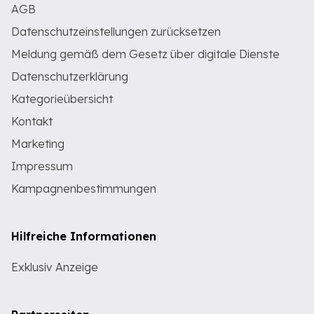
AGB
Datenschutzeinstellungen zurücksetzen
Meldung gemäß dem Gesetz über digitale Dienste
Datenschutzerklärung
Kategorieübersicht
Kontakt
Marketing
Impressum
Kampagnenbestimmungen
Hilfreiche Informationen
Exklusiv Anzeige