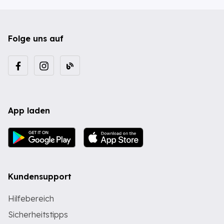
Folge uns auf
App laden
Kundensupport
Hilfebereich
Sicherheitstipps