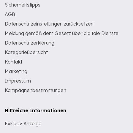
Sicherheitstipps
AGB
Datenschutzeinstellungen zurücksetzen
Meldung gemäß dem Gesetz über digitale Dienste
Datenschutzerklärung
Kategorieübersicht
Kontakt
Marketing
Impressum
Kampagnenbestimmungen
Hilfreiche Informationen
Exklusiv Anzeige