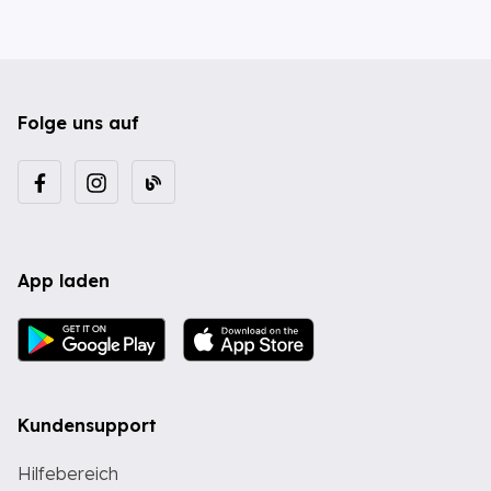
Folge uns auf
App laden
Kundensupport
Hilfebereich