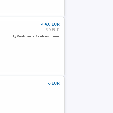
4.0 EUR
5.0 EUR
Verifizierte Telefonnummer
6 EUR