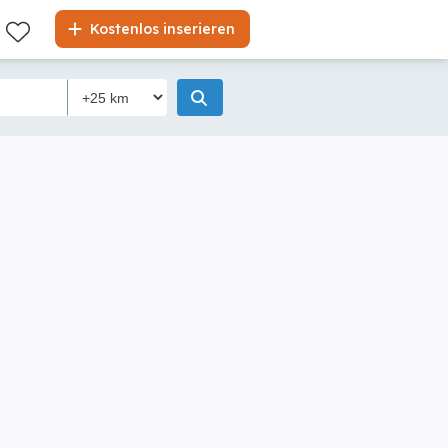
Kostenlos inserieren