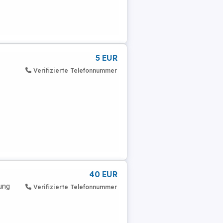
5 EUR
Verifizierte Telefonnummer
40 EUR
ung
Verifizierte Telefonnummer