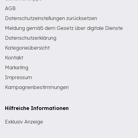
AGB
Datenschutzeinstellungen zurücksetzen
Meldung gemäß dem Gesetz über digitale Dienste
Datenschutzerklärung
Kategorieübersicht
Kontakt
Marketing
Impressum
Kampagnenbestimmungen
Hilfreiche Informationen
Exklusiv Anzeige