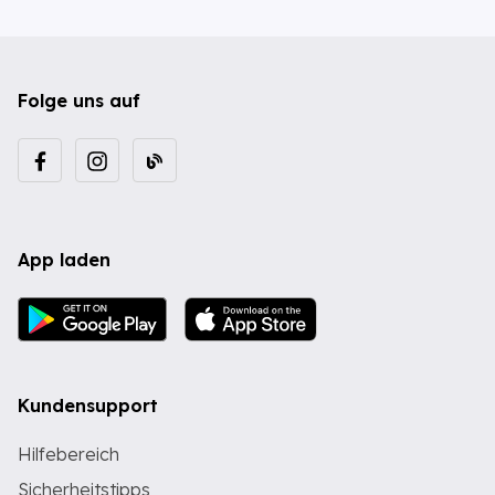
Folge uns auf
App laden
Kundensupport
Hilfebereich
Sicherheitstipps