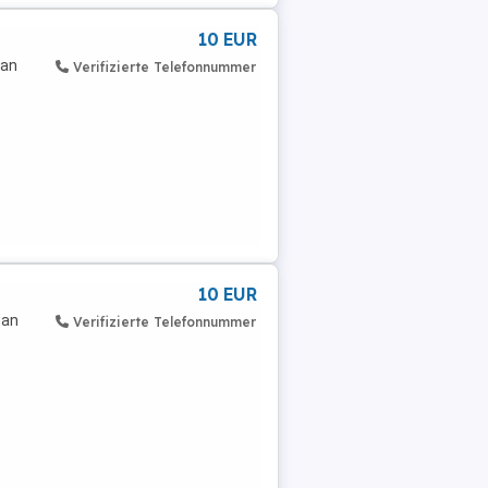
10 EUR
 an
Verifizierte Telefonnummer
10 EUR
 an
Verifizierte Telefonnummer