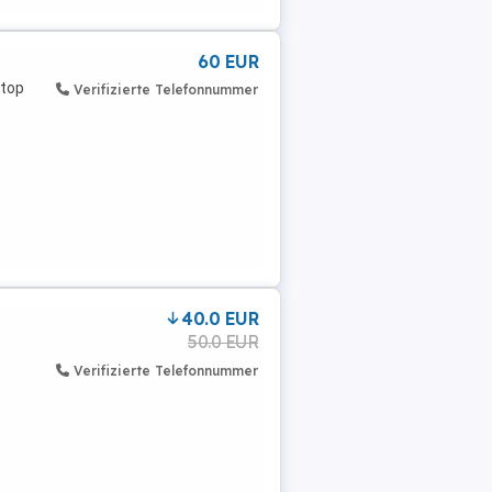
60 EUR
 top
Verifizierte Telefonnummer
40.0 EUR
50.0 EUR
Verifizierte Telefonnummer