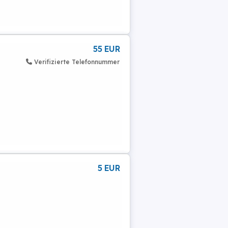
55 EUR
Verifizierte Telefonnummer
5 EUR