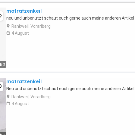
matratzenkeil
neu und unbenutzt schaut euch gerne auch meine anderen Artikel
Rankweil, Vorarlberg
4 August
3
matratzenkeil
Neu und unbenutzt schaut euch gerne auch meine anderen Artikel
Rankweil, Vorarlberg
4 August