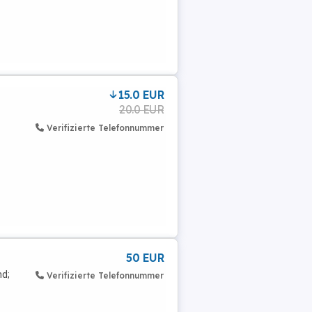
15.0 EUR
20.0 EUR
Verifizierte Telefonnummer
50 EUR
nd;
Verifizierte Telefonnummer