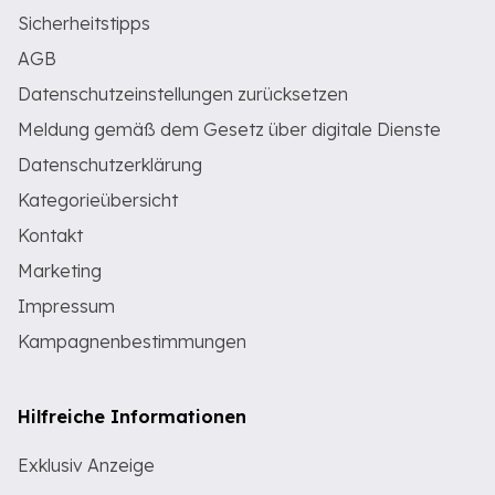
Sicherheitstipps
AGB
Datenschutzeinstellungen zurücksetzen
Meldung gemäß dem Gesetz über digitale Dienste
Datenschutzerklärung
Kategorieübersicht
Kontakt
Marketing
Impressum
Kampagnenbestimmungen
Hilfreiche Informationen
Exklusiv Anzeige