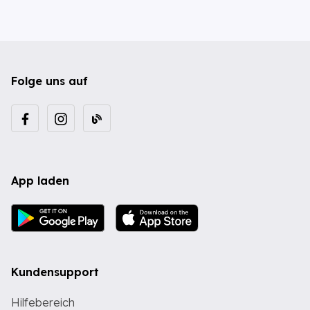
Folge uns auf
App laden
Kundensupport
Hilfebereich