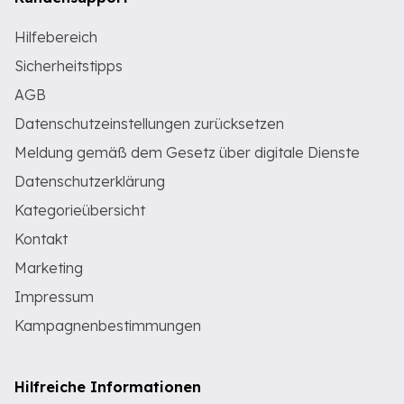
Hilfebereich
Sicherheitstipps
AGB
Datenschutzeinstellungen zurücksetzen
Meldung gemäß dem Gesetz über digitale Dienste
Datenschutzerklärung
Kategorieübersicht
Kontakt
Marketing
Impressum
Kampagnenbestimmungen
Hilfreiche Informationen