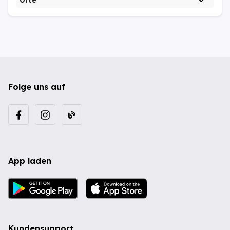
Orte
Folge uns auf
App laden
Kundensupport