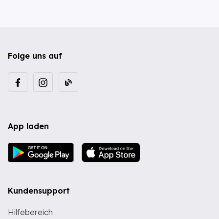
Folge uns auf
App laden
Kundensupport
Hilfebereich