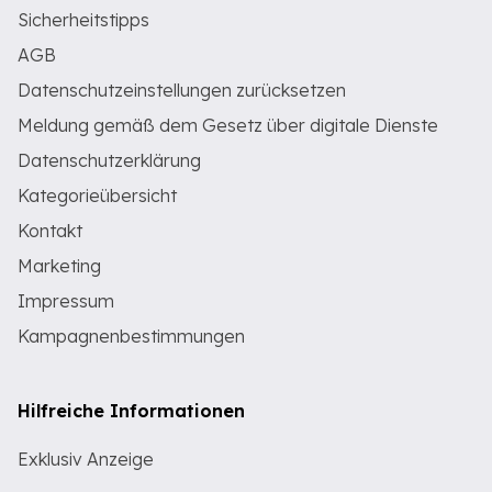
Sicherheitstipps
AGB
Datenschutzeinstellungen zurücksetzen
Meldung gemäß dem Gesetz über digitale Dienste
Datenschutzerklärung
Kategorieübersicht
Kontakt
Marketing
Impressum
Kampagnenbestimmungen
Hilfreiche Informationen
Exklusiv Anzeige