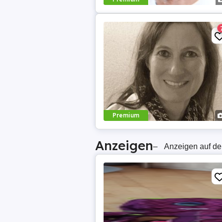
Premium
Anzeigen
–
Anzeigen auf de