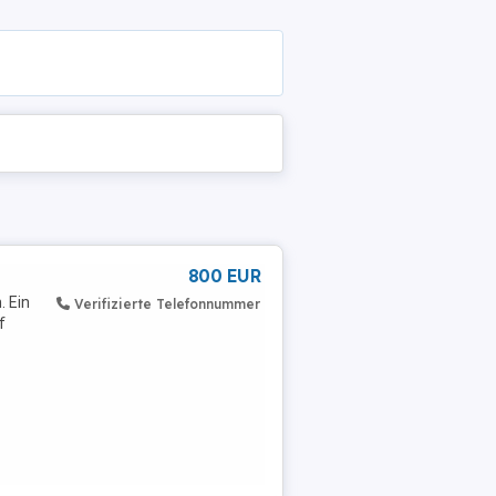
800 EUR
. Ein
Verifizierte Telefonnummer
f