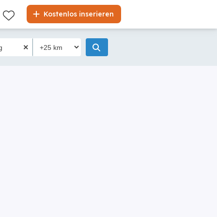
Kostenlos inserieren