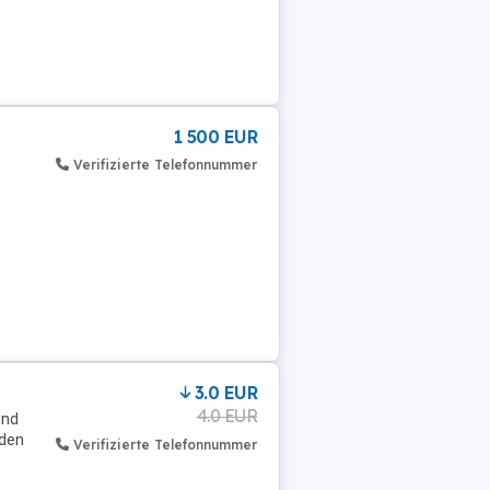
1 500 EUR
Verifizierte Telefonnummer
3.0 EUR
4.0 EUR
und
nden
Verifizierte Telefonnummer