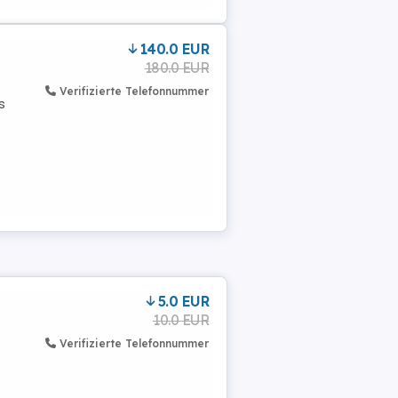
140.0 EUR
180.0 EUR
Verifizierte Telefonnummer
s
5.0 EUR
10.0 EUR
Verifizierte Telefonnummer