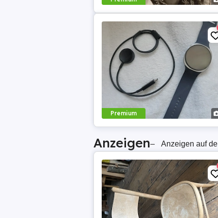
Premium
Anzeigen
–
Anzeigen auf de