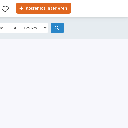
Kostenlos inserieren