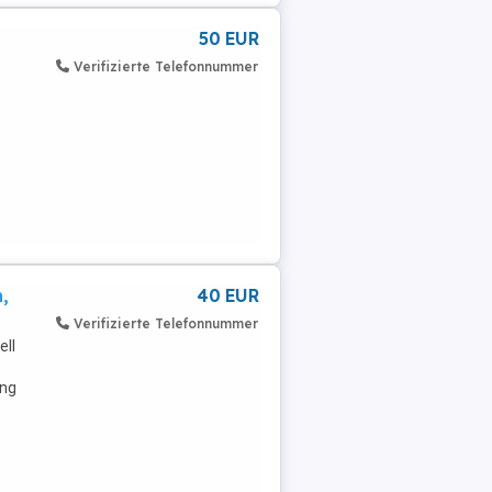
50 EUR
Verifizierte Telefonnummer
,
40 EUR
Verifizierte Telefonnummer
ell
ing