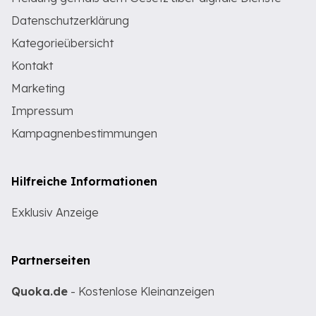
Datenschutzerklärung
Kategorieübersicht
Kontakt
Marketing
Impressum
Kampagnenbestimmungen
Hilfreiche Informationen
Exklusiv Anzeige
Partnerseiten
Quoka.de
- Kostenlose Kleinanzeigen