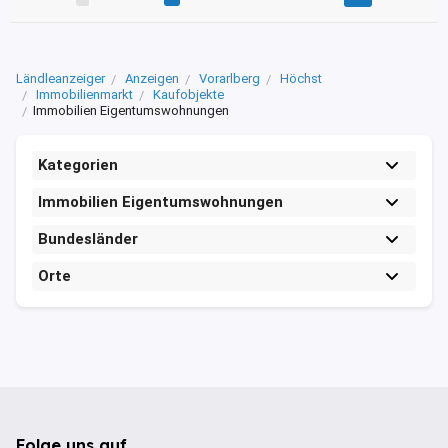
Ländleanzeiger
Anzeigen
Vorarlberg
Höchst
Immobilienmarkt
Kaufobjekte
Immobilien Eigentumswohnungen
Kategorien
Immobilien Eigentumswohnungen
Bundesländer
Orte
Folge uns auf