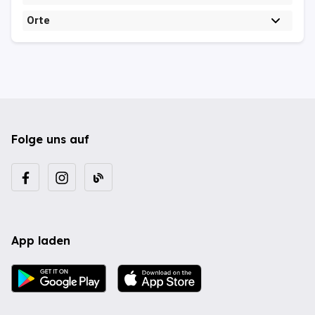
Orte
Folge uns auf
App laden