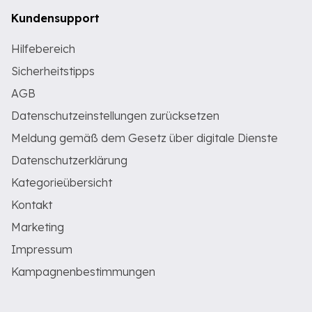
Kundensupport
Hilfebereich
Sicherheitstipps
AGB
Datenschutzeinstellungen zurücksetzen
Meldung gemäß dem Gesetz über digitale Dienste
Datenschutzerklärung
Kategorieübersicht
Kontakt
Marketing
Impressum
Kampagnenbestimmungen