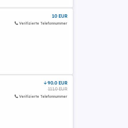
10 EUR
Verifizierte Telefonnummer
90.0 EUR
111.0 EUR
Verifizierte Telefonnummer