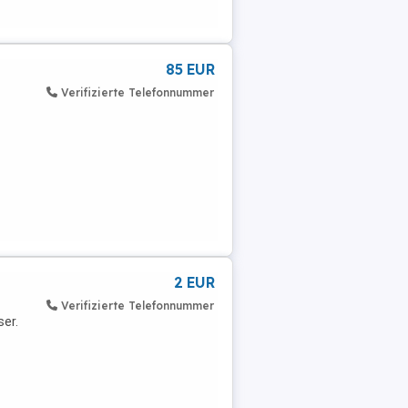
85 EUR
Verifizierte Telefonnummer
2 EUR
Verifizierte Telefonnummer
er.