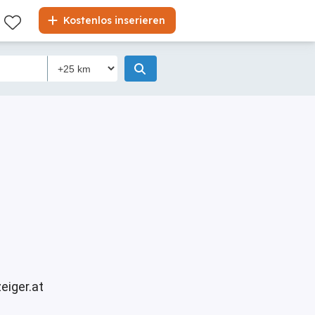
Kostenlos inserieren
eiger.at