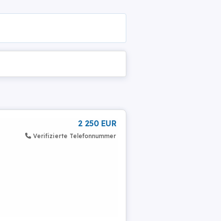
2 250 EUR
Verifizierte Telefonnummer