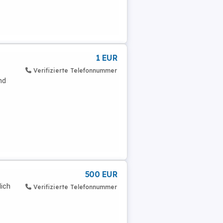
1 EUR
Verifizierte Telefonnummer
nd
500 EUR
dich
Verifizierte Telefonnummer