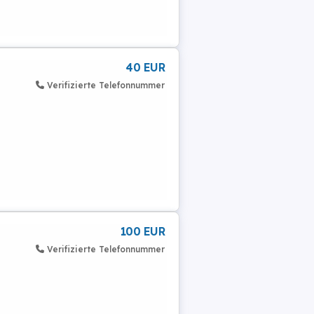
40 EUR
Verifizierte Telefonnummer
100 EUR
Verifizierte Telefonnummer