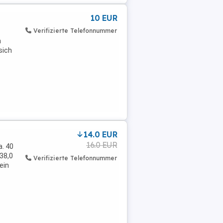
10 EUR
Verifizierte Telefonnummer
n
sich
14.0 EUR
16.0 EUR
a. 40
38,0
Verifizierte Telefonnummer
ein