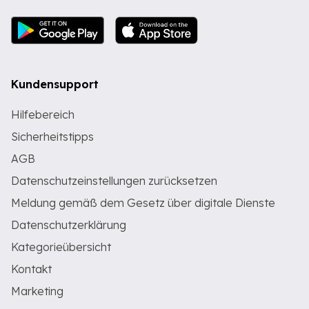
Kundensupport
Hilfebereich
Sicherheitstipps
AGB
Datenschutzeinstellungen zurücksetzen
Meldung gemäß dem Gesetz über digitale Dienste
Datenschutzerklärung
Kategorieübersicht
Kontakt
Marketing