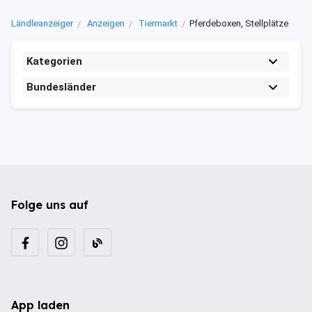
Ländleanzeiger
Anzeigen
Tiermarkt
Pferdeboxen, Stellplätze
Kategorien
Bundesländer
Folge uns auf
App laden