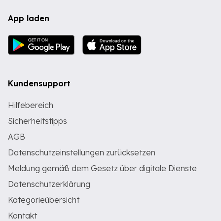
App laden
Kundensupport
Hilfebereich
Sicherheitstipps
AGB
Datenschutzeinstellungen zurücksetzen
Meldung gemäß dem Gesetz über digitale Dienste
Datenschutzerklärung
Kategorieübersicht
Kontakt