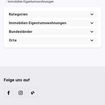
Immobilien Eigentumswohnungen
Kategorien
Immobilien Eigentumswohnungen
Bundesländer
Orte
Folge uns auf