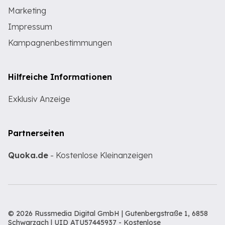
Marketing
Impressum
Kampagnenbestimmungen
Hilfreiche Informationen
Exklusiv Anzeige
Partnerseiten
Quoka.de
- Kostenlose Kleinanzeigen
© 2026 Russmedia Digital GmbH | Gutenbergstraße 1, 6858
Schwarzach | UID ATU57445937 -
Kostenlose