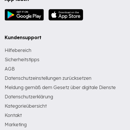
Kundensupport
Hilfebereich
Sicherheitstipps
AGB
Datenschutzeinstellungen zurücksetzen
Meldung gemäß dem Gesetz über digitale Dienste
Datenschutzerklärung
Kategorieübersicht
Kontakt
Marketing