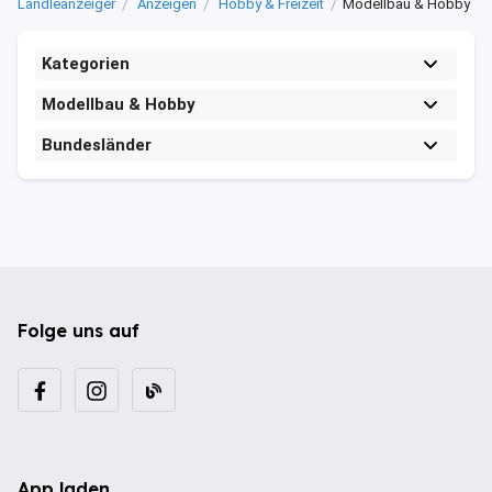
Ländleanzeiger
Anzeigen
Hobby & Freizeit
Modellbau & Hobby
Kategorien
Modellbau & Hobby
Bundesländer
Folge uns auf
App laden