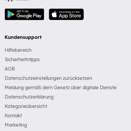
Kundensupport
Hilfebereich
Sicherheitstipps
AGB
Datenschutzeinstellungen zurücksetzen
Meldung gemäß dem Gesetz über digitale Dienste
Datenschutzerklärung
Kategorieübersicht
Kontakt
Marketing