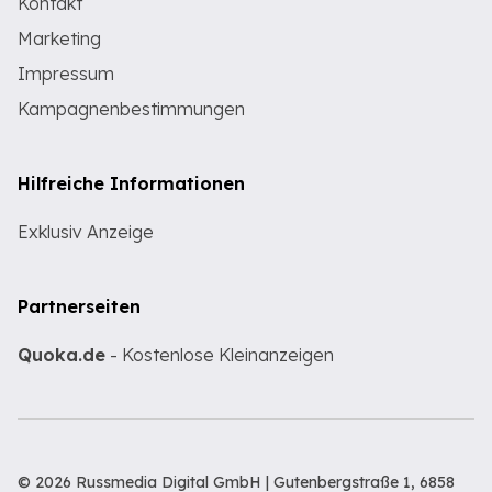
Kontakt
Marketing
Impressum
Kampagnenbestimmungen
Hilfreiche Informationen
Exklusiv Anzeige
Partnerseiten
Quoka.de
- Kostenlose Kleinanzeigen
© 2026 Russmedia Digital GmbH | Gutenbergstraße 1, 6858