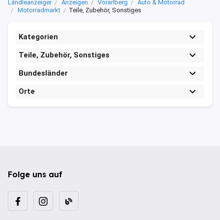
Ländleanzeiger
Anzeigen
Vorarlberg
Auto & Motorrad
Motorradmarkt
Teile, Zubehör, Sonstiges
Kategorien
Teile, Zubehör, Sonstiges
Bundesländer
Orte
Folge uns auf