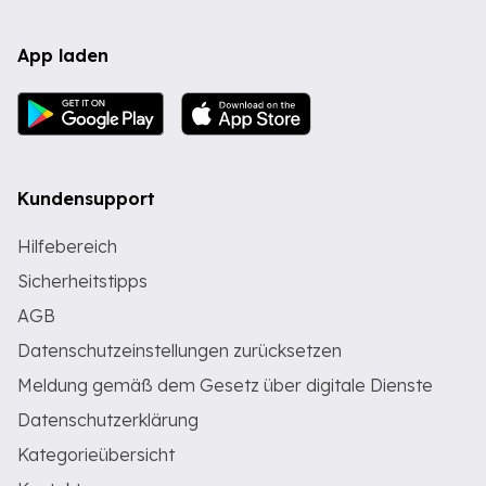
App laden
Kundensupport
Hilfebereich
Sicherheitstipps
AGB
Datenschutzeinstellungen zurücksetzen
Meldung gemäß dem Gesetz über digitale Dienste
Datenschutzerklärung
Kategorieübersicht