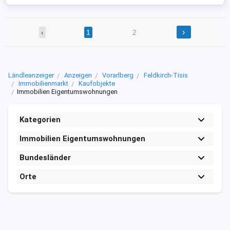
›
‹
1
2
Ländleanzeiger
Anzeigen
Vorarlberg
Feldkirch-Tisis
Immobilienmarkt
Kaufobjekte
Immobilien Eigentumswohnungen
Kategorien
Immobilien Eigentumswohnungen
Bundesländer
Orte