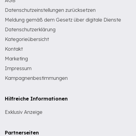
AGB
Datenschutzeinstellungen zurücksetzen
Meldung gemäß dem Gesetz über digitale Dienste
Datenschutzerklärung
Kategorieübersicht
Kontakt
Marketing
Impressum
Kampagnenbestimmungen
Hilfreiche Informationen
Exklusiv Anzeige
Partnerseiten