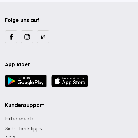
Folge uns auf
App laden
Kundensupport
Hilfebereich
Sicherheitstipps